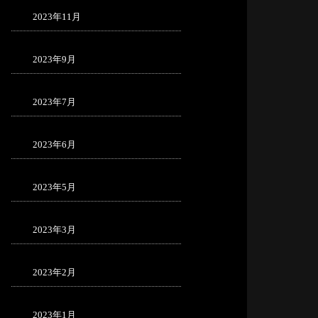
2023年11月
2023年9月
2023年7月
2023年6月
2023年5月
2023年3月
2023年2月
2023年1月