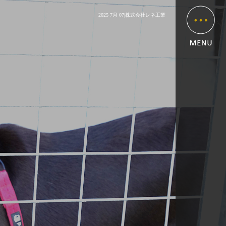
2025 7月 07|株式会社レネ工業