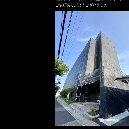
ご依頼ありがとうございました