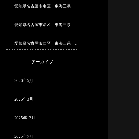
愛知県名古屋市南区 東海三県 解体工事
愛知県名古屋市緑区 東海三県 足場工事
愛知県名古屋市西区 東海三県 足場工事
アーカイブ
2026年5月
2026年3月
2025年12月
2025年7月