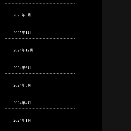
2025年5月
2025年1月
2024年12月
2024年6月
2024年5月
2024年4月
2024年1月