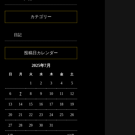
カテゴリー
日記
投稿日カレンダー
2025年7月
日
月
火
水
木
金
土
1
2
3
4
5
6
7
8
9
10
11
12
13
14
15
16
17
18
19
20
21
22
23
24
25
26
27
28
29
30
31