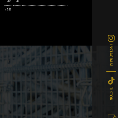
30
31
« 5月