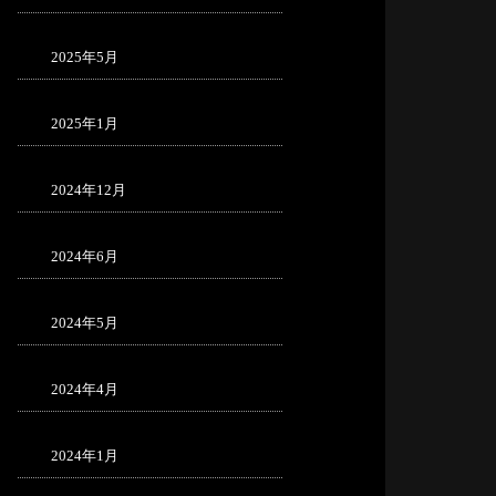
2025年5月
2025年1月
2024年12月
2024年6月
2024年5月
2024年4月
2024年1月