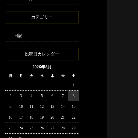
カテゴリー
日記
投稿日カレンダー
2026年8月
日
月
火
水
木
金
土
1
2
3
4
5
6
7
8
9
10
11
12
13
14
15
16
17
18
19
20
21
22
23
24
25
26
27
28
29