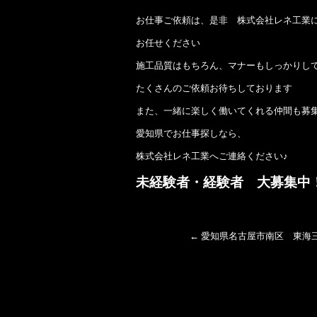
お仕事ご依頼は、是非 株式会社レネ工業
お任せください
施工品質はもちろん、マナーもしっかりし
たくさんのご依頼お待ちしております
また、一緒に楽しく働いてくれる仲間も募
愛知県でお仕事探しなら、
株式会社レネ工業へご連絡ください♪
未経験者・経験者 大募集中
←
愛知県名古屋市南区 東海