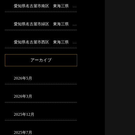
愛知県名古屋市南区 東海三県 解体工事
愛知県名古屋市緑区 東海三県 足場工事
愛知県名古屋市西区 東海三県 足場工事
アーカイブ
2026年5月
2026年3月
2025年12月
2025年7月