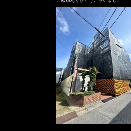
ご依頼ありがとうございました