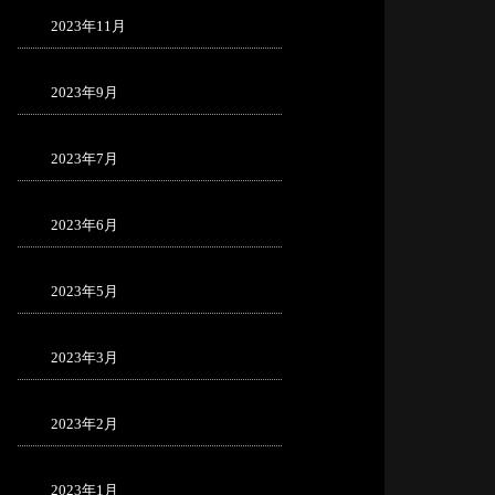
2023年11月
2023年9月
2023年7月
2023年6月
2023年5月
2023年3月
2023年2月
2023年1月