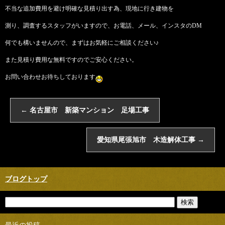
不当な追加費用を避け明確な見積り出す為、現地に行き建物を
測り、調査するスタッフがいますので、お電話、メール、インスタのDM
何でも構いませんので、まずはお気軽にご相談ください♪
また見積り費用な無料ですのでご安心ください。
お問い合わせお待ちしております
←
名古屋市 新築マンション 足場工事
愛知県尾張旭市 木造解体工事
→
ブログトップ