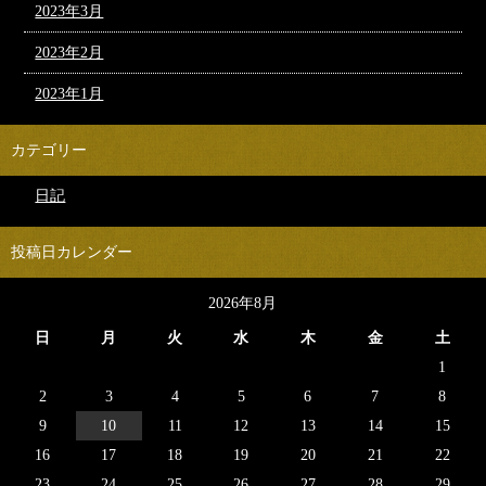
2023年3月
2023年2月
2023年1月
カテゴリー
日記
投稿日カレンダー
2026年8月
日
月
火
水
木
金
土
1
2
3
4
5
6
7
8
9
10
11
12
13
14
15
16
17
18
19
20
21
22
23
24
25
26
27
28
29