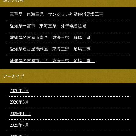
最近の投稿
三重県 東海三県 マンション外壁修繕足場工事
愛知県一宮市 東海三県 外壁修繕足場
愛知県名古屋市南区 東海三県 解体工事
愛知県名古屋市緑区 東海三県 足場工事
愛知県名古屋市西区 東海三県 足場工事
アーカイブ
2026年5月
2026年3月
2025年12月
2025年7月