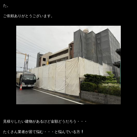
た。
ご依頼ありがとうございます。
見積りしたい建物があるけど金額どうだろう・・・
たくさん業者が居て悩む・・・と悩んでいる方