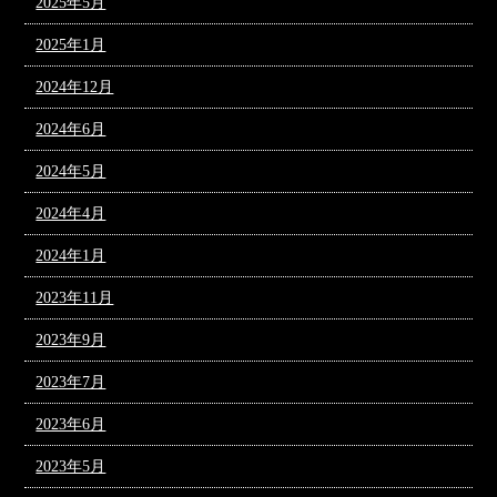
2025年5月
2025年1月
2024年12月
2024年6月
2024年5月
2024年4月
2024年1月
2023年11月
2023年9月
2023年7月
2023年6月
2023年5月