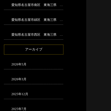
愛知県名古屋市南区 東海三県 解体工事
愛知県名古屋市緑区 東海三県 足場工事
愛知県名古屋市西区 東海三県 足場工事
アーカイブ
2026年5月
2026年3月
2025年12月
2025年7月