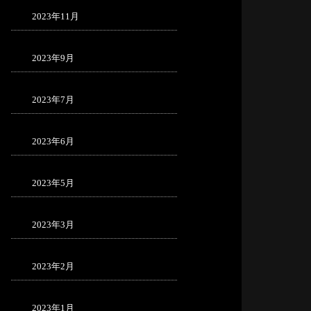
2023年11月
2023年9月
2023年7月
2023年6月
2023年5月
2023年3月
2023年2月
2023年1月