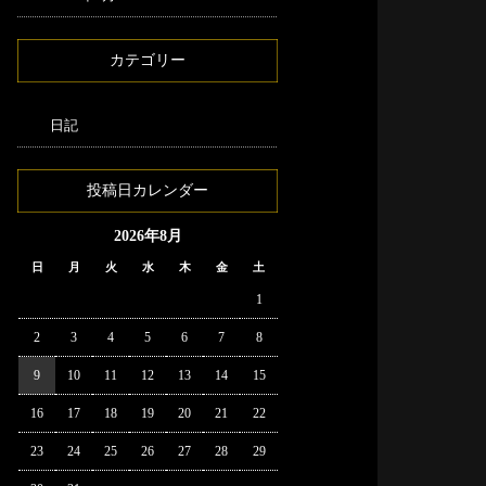
カテゴリー
日記
投稿日カレンダー
2026年8月
日
月
火
水
木
金
土
1
2
3
4
5
6
7
8
9
10
11
12
13
14
15
16
17
18
19
20
21
22
23
24
25
26
27
28
29