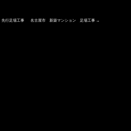
 先行足場工事
名古屋市 新築マンション 足場工事
→