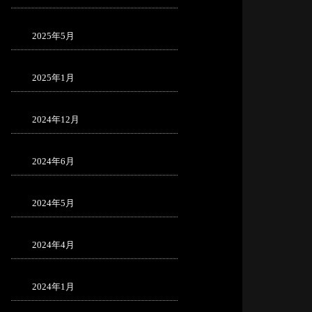
2025年5月
2025年1月
2024年12月
2024年6月
2024年5月
2024年4月
2024年1月