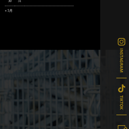
30
31
« 5月