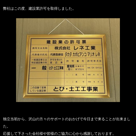
弊社はこの度、建設業許可を取得しました。
独立当初から、沢山の方々のサポートのおかげで今日まで来ることが出来まし
た。
応援して下さった会社様や皆様のご協力に心から感謝しております。