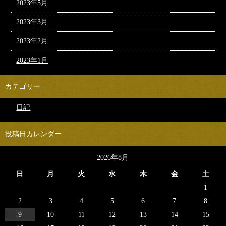
2023年5月
2023年3月
2023年2月
2023年1月
カテゴリー
日記
投稿日カレンダー
2026年8月
日
月
火
水
木
金
土
1
2
3
4
5
6
7
8
9
10
11
12
13
14
15