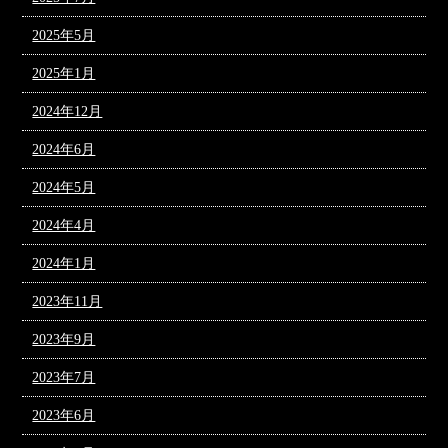
2025年5月
2025年1月
2024年12月
2024年6月
2024年5月
2024年4月
2024年1月
2023年11月
2023年9月
2023年7月
2023年6月